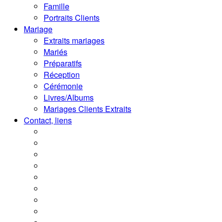
Famille
Portraits Clients
Mariage
Extraits mariages
Mariés
Préparatifs
Réception
Cérémonie
Livres/Albums
Mariages Clients Extraits
Contact, liens