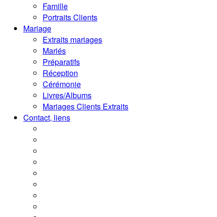
Famille
Portraits Clients
Mariage
Extraits mariages
Mariés
Préparatifs
Réception
Cérémonie
Livres/Albums
Mariages Clients Extraits
Contact, liens