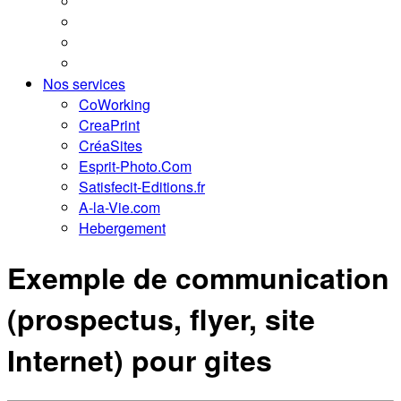
Nos services
CoWorking
CreaPrint
CréaSites
Esprit-Photo.Com
Satisfecit-Editions.fr
A-la-Vie.com
Hebergement
Exemple de communication
(prospectus, flyer, site
Internet) pour gites