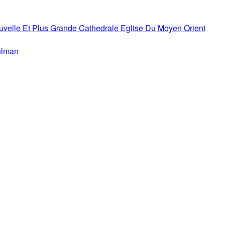
uvelle Et Plus Grande Cathedrale Eglise Du Moyen Orient
ulman