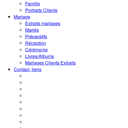
Famille
Portraits Clients
Mariage
Extraits mariages
Mariés
Préparatifs
Réception
Cérémonie
Livres/Albums
Mariages Clients Extraits
Contact, liens