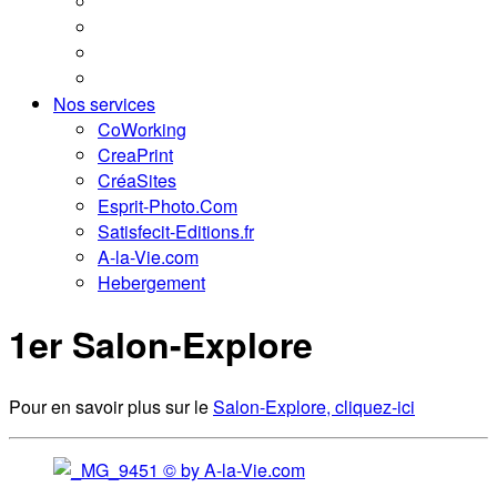
Nos services
CoWorking
CreaPrint
CréaSites
Esprit-Photo.Com
Satisfecit-Editions.fr
A-la-Vie.com
Hebergement
1er Salon-Explore
Pour en savoir plus sur le
Salon-Explore, cliquez-ici