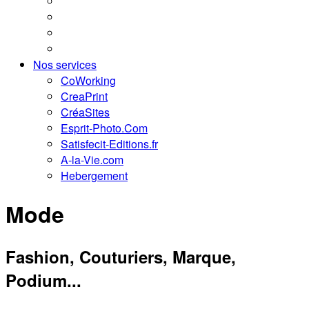
Nos services
CoWorking
CreaPrint
CréaSites
Esprit-Photo.Com
Satisfecit-Editions.fr
A-la-Vie.com
Hebergement
Mode
Fashion, Couturiers, Marque,
Podium...