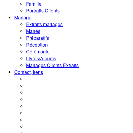
Famille
Portraits Clients
Mariage
Extraits mariages
Mariés
Préparatifs
Réception
Cérémonie
Livres/Albums
Mariages Clients Extraits
Contact, liens