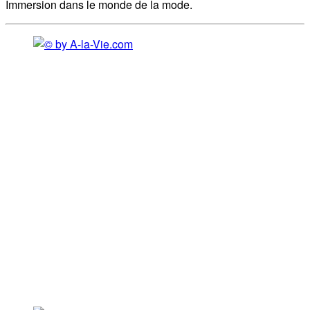
Immersion dans le monde de la mode.