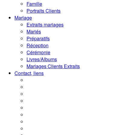
Famille
Portraits Clients
Mariage
Extraits mariages
Mariés
Préparatifs
Réception
Cérémonie
Livres/Albums
Mariages Clients Extraits
Contact, liens