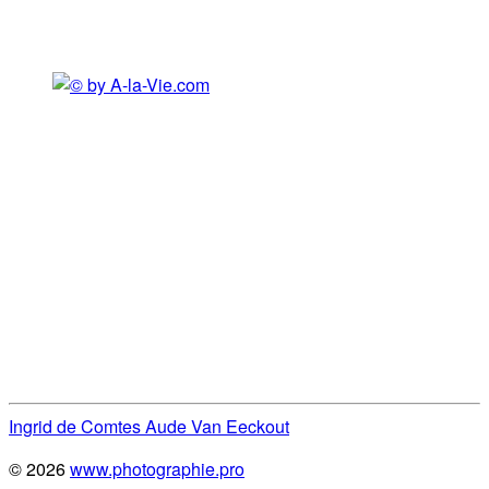
Ingrid de Comtes
Aude Van Eeckout
© 2026
www.photographie.pro