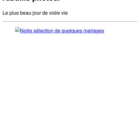
Le plus beau jour de votre vie