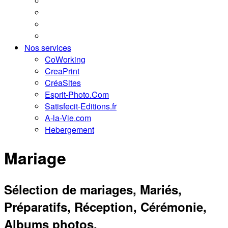
Nos services
CoWorking
CreaPrint
CréaSites
Esprit-Photo.Com
Satisfecit-Editions.fr
A-la-Vie.com
Hebergement
Mariage
Sélection de mariages, Mariés,
Préparatifs, Réception, Cérémonie,
Albums photos.