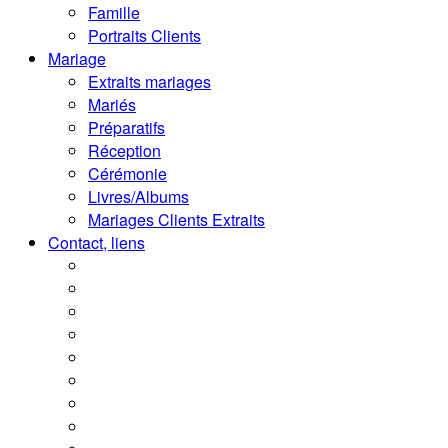
Famille
Portraits Clients
Mariage
Extraits mariages
Mariés
Préparatifs
Réception
Cérémonie
Livres/Albums
Mariages Clients Extraits
Contact, liens