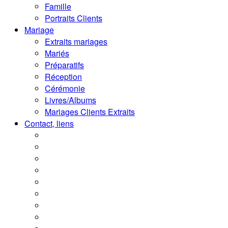
Famille
Portraits Clients
Mariage
Extraits mariages
Mariés
Préparatifs
Réception
Cérémonie
Livres/Albums
Mariages Clients Extraits
Contact, liens