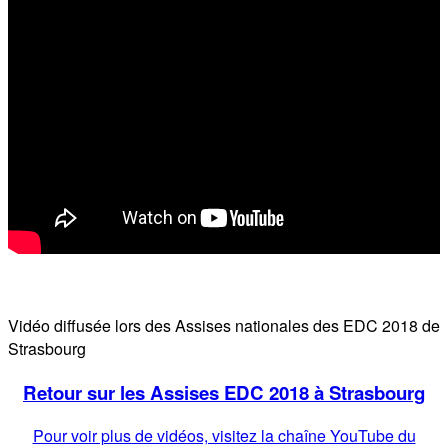
Vidéo diffusée lors des Assises nationales des EDC 2018 de
Strasbourg
Retour sur les Assises EDC 2018 à Strasbourg
Pour voir plus de vidéos, visitez la chaîne YouTube du