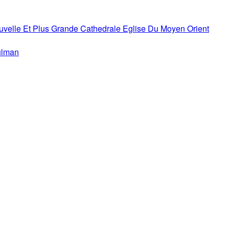
uvelle Et Plus Grande Cathedrale Eglise Du Moyen Orient
ulman