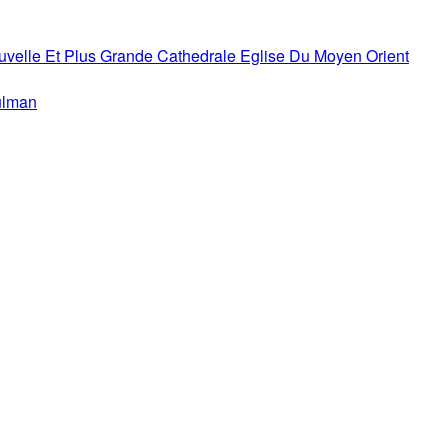
uvelle Et Plus Grande Cathedrale Eglise Du Moyen Orient
ulman