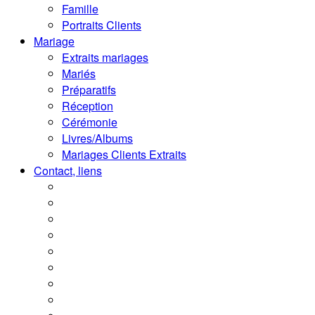
Famille
Portraits Clients
Mariage
Extraits mariages
Mariés
Préparatifs
Réception
Cérémonie
Livres/Albums
Mariages Clients Extraits
Contact, liens