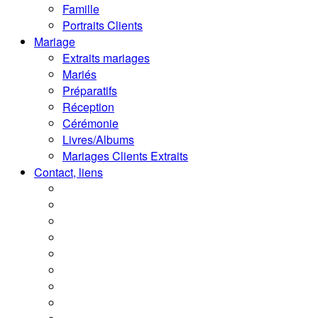
Famille
Portraits Clients
Mariage
Extraits mariages
Mariés
Préparatifs
Réception
Cérémonie
Livres/Albums
Mariages Clients Extraits
Contact, liens