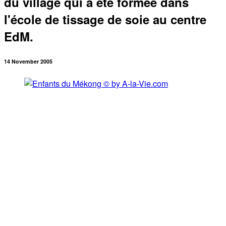
du village qui a été formée dans
l'école de tissage de soie au centre
EdM.
14 November 2005