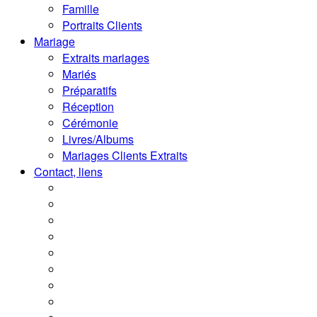
Famille
Portraits Clients
Mariage
Extraits mariages
Mariés
Préparatifs
Réception
Cérémonie
Livres/Albums
Mariages Clients Extraits
Contact, liens