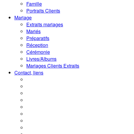
Famille
Portraits Clients
Mariage
Extraits mariages
Mariés
Préparatifs
Réception
Cérémonie
Livres/Albums
Mariages Clients Extraits
Contact, liens