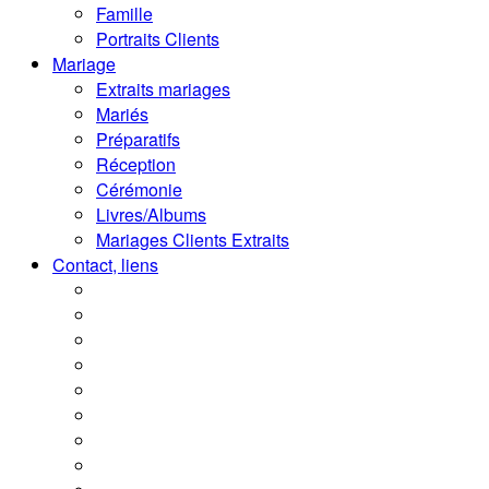
Famille
Portraits Clients
Mariage
Extraits mariages
Mariés
Préparatifs
Réception
Cérémonie
Livres/Albums
Mariages Clients Extraits
Contact, liens