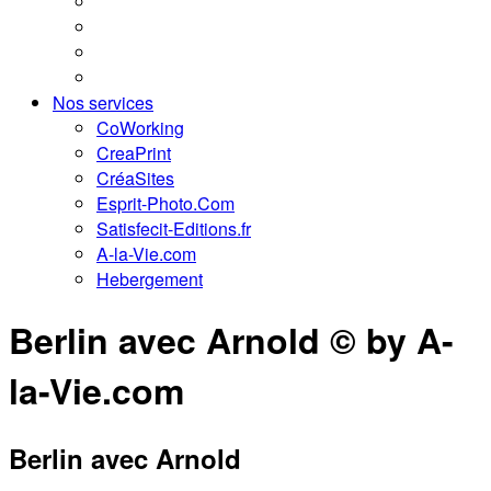
Nos services
CoWorking
CreaPrint
CréaSites
Esprit-Photo.Com
Satisfecit-Editions.fr
A-la-Vie.com
Hebergement
Berlin avec Arnold © by A-
la-Vie.com
Berlin avec Arnold