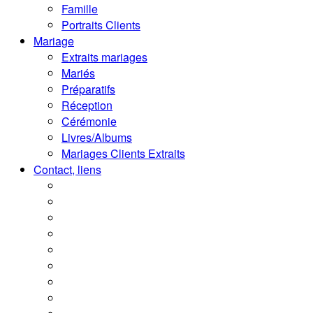
Famille
Portraits Clients
Mariage
Extraits mariages
Mariés
Préparatifs
Réception
Cérémonie
Livres/Albums
Mariages Clients Extraits
Contact, liens