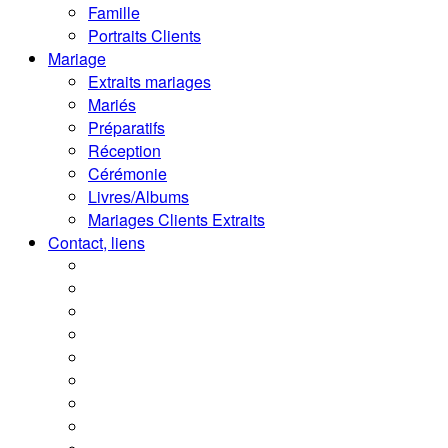
Famille
Portraits Clients
Mariage
Extraits mariages
Mariés
Préparatifs
Réception
Cérémonie
Livres/Albums
Mariages Clients Extraits
Contact, liens